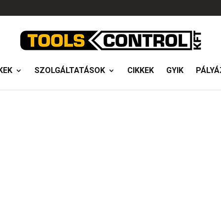
KEK
SZOLGÁLTATÁSOK
CIKKEK
GYIK
PÁLYÁ