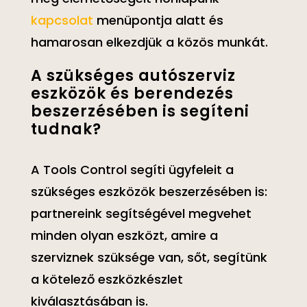
kapcsolat
menüpontja alatt és
hamarosan elkezdjük a közös munkát.
A szükséges autószerviz
eszközök és berendezés
beszerzésében is segíteni
tudnak?
A Tools Control segíti ügyfeleit a
szükséges eszközök beszerzésében is:
partnereink segítségével megvehet
minden olyan eszközt, amire a
szerviznek szüksége van, sőt, segítünk
a kötelező eszközkészlet
kiválasztásában is.