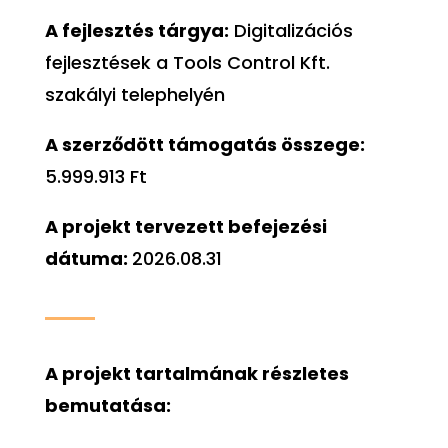
A fejlesztés tárgya:
Digitalizációs
fejlesztések a Tools Control Kft.
szakályi telephelyén
A szerződött támogatás összege:
5.999.913 Ft
A
projekt tervezett befejezési
dátuma:
2026.08.31
A
projekt tartalmának részletes
bemutatása: