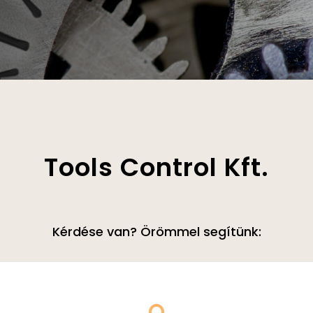
Tools Control Kft.
Kérdése van? Örömmel segítünk: