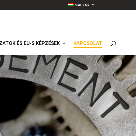
MAGYAR
ZATOK ÉS EU-S KÉPZÉSEK
KAPCSOLAT