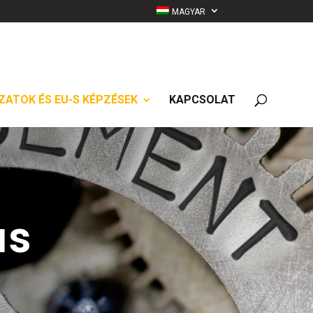
MAGYAR
ZATOK ÉS EU-S KÉPZÉSEK
KAPCSOLAT
ás