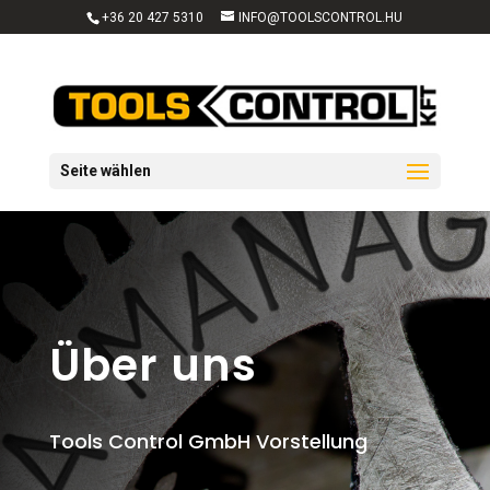
+36 20 427 5310
INFO@TOOLSCONTROL.HU
Seite wählen
Über uns
Tools Control GmbH Vorstellung