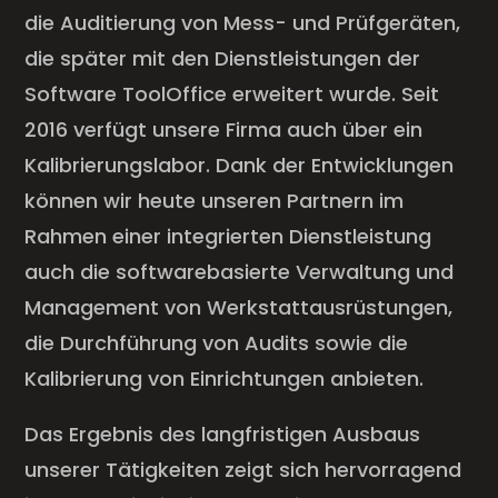
die Auditierung von Mess- und Prüfgeräten,
die später mit den Dienstleistungen der
Software ToolOffice erweitert wurde. Seit
2016 verfügt unsere Firma auch über ein
Kalibrierungslabor. Dank der Entwicklungen
können wir heute unseren Partnern im
Rahmen einer integrierten Dienstleistung
auch die softwarebasierte Verwaltung und
Management von Werkstattausrüstungen,
die Durchführung von Audits sowie die
Kalibrierung von Einrichtungen anbieten.
Das Ergebnis des langfristigen Ausbaus
unserer Tätigkeiten zeigt sich hervorragend