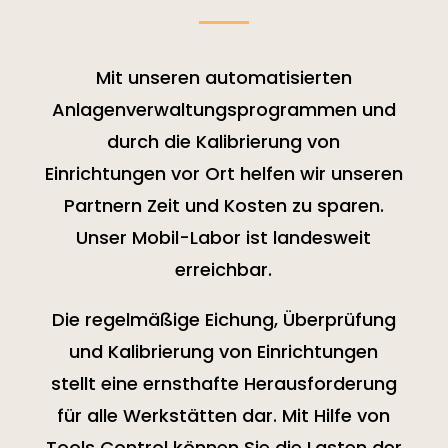
Mit unseren automatisierten
Anlagenverwaltungsprogrammen und
durch die Kalibrierung von
Einrichtungen vor Ort helfen wir unseren
Partnern Zeit und Kosten zu sparen.
Unser Mobil-Labor ist landesweit
erreichbar.
Die regelmäßige Eichung, Überprüfung
und Kalibrierung von Einrichtungen
stellt eine ernsthafte Herausforderung
für alle Werkstätten dar. Mit Hilfe von
Tools Control können Sie die Lasten der