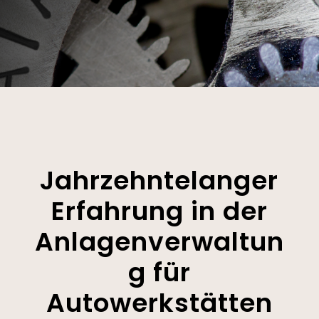
Jahrzehntelanger
Erfahrung in der
Anlagenverwaltun
g für
Autowerkstätten