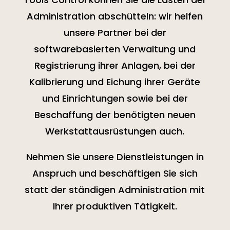
Administration abschütteln: wir helfen
unsere Partner bei der
softwarebasierten Verwaltung und
Registrierung ihrer Anlagen, bei der
Kalibrierung und Eichung ihrer Geräte
und Einrichtungen sowie bei der
Beschaffung der benötigten neuen
Werkstattausrüstungen auch.
Nehmen Sie unsere Dienstleistungen in
Anspruch und beschäftigen Sie sich
statt der ständigen Administration mit
Ihrer produktiven Tätigkeit.