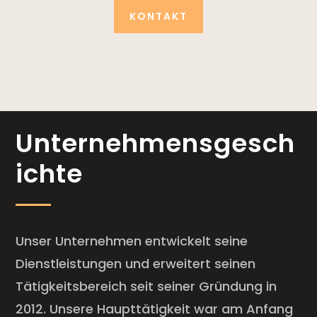
KONTAKT
Unternehmensgesch
ichte
Unser Unternehmen entwickelt seine
Dienstleistungen und erweitert seinen
Tätigkeitsbereich seit seiner Gründung in
2012. Unsere Haupttätigkeit war am Anfang