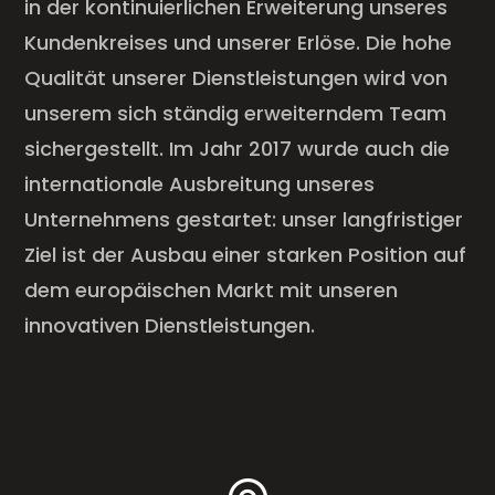
in der kontinuierlichen Erweiterung unseres
Kundenkreises und unserer Erlöse. Die hohe
Qualität unserer Dienstleistungen wird von
unserem sich ständig erweiterndem Team
sichergestellt. Im Jahr 2017 wurde auch die
internationale Ausbreitung unseres
Unternehmens gestartet: unser langfristiger
Ziel ist der Ausbau einer starken Position auf
dem europäischen Markt mit unseren
innovativen Dienstleistungen.